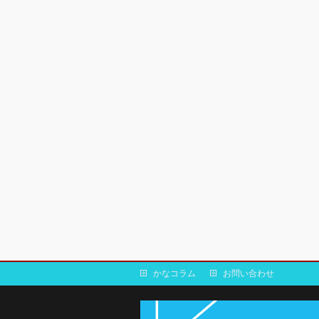
かなコラム
お問い合わせ