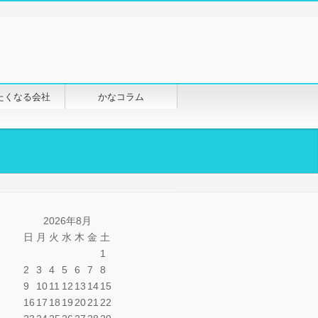
たくなる会社
かなコラム
2026年8月
日
月
火
水
木
金
土
1
2
3
4
5
6
7
8
9
10
11
12
13
14
15
16
17
18
19
20
21
22