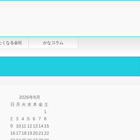
たくなる会社
かなコラム
2026年8月
日
月
火
水
木
金
土
1
2
3
4
5
6
7
8
9
10
11
12
13
14
15
16
17
18
19
20
21
22