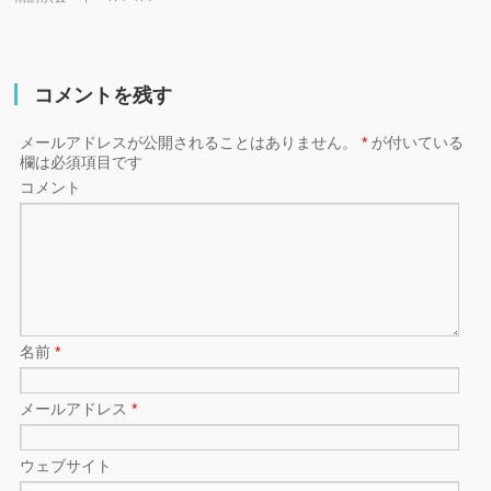
コメントを残す
メールアドレスが公開されることはありません。
*
が付いている
欄は必須項目です
コメント
名前
*
メールアドレス
*
ウェブサイト