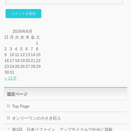
2026年8月
日
月
火
水
木
金
土
1
2
3
4
5
6
7
8
9
10
11
12
13
14
15
16
17
18
19
20
21
22
23
24
25
26
27
28
29
30
31
« 11月
固定ページ
Top Page
オンリーワンの小さき巨人
第1回 日本リファイン アップサイクルで社会に貢献