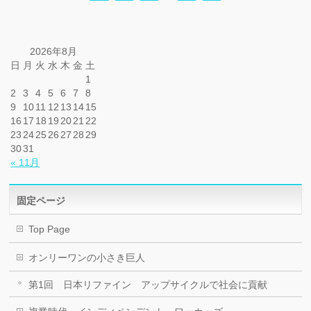
2026年8月
日
月
火
水
木
金
土
1
2
3
4
5
6
7
8
9
10
11
12
13
14
15
16
17
18
19
20
21
22
23
24
25
26
27
28
29
30
31
« 11月
固定ページ
Top Page
オンリーワンの小さき巨人
第1回 日本リファイン アップサイクルで社会に貢献