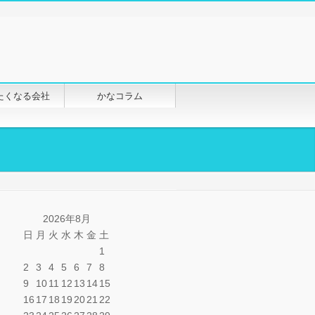
たくなる会社
かなコラム
2026年8月
日
月
火
水
木
金
土
1
2
3
4
5
6
7
8
9
10
11
12
13
14
15
16
17
18
19
20
21
22