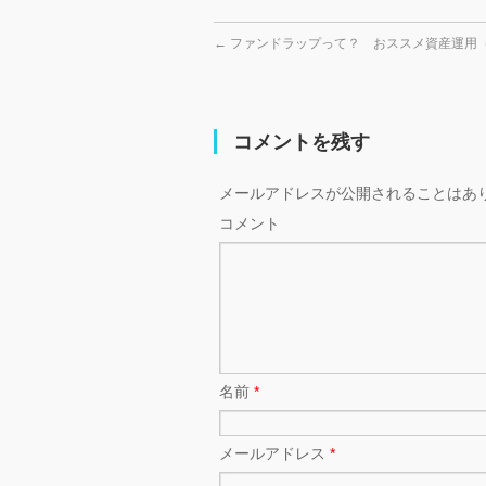
←
ファンドラップって？ おススメ資産運用
コメントを残す
メールアドレスが公開されることはあ
コメント
名前
*
メールアドレス
*