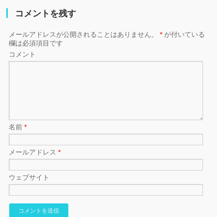
コメントを残す
メールアドレスが公開されることはありません。
*
が付いている
欄は必須項目です
コメント
名前
*
メールアドレス
*
ウェブサイト