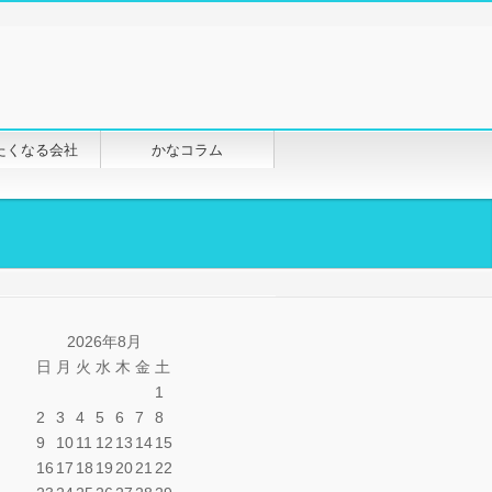
たくなる会社
かなコラム
2026年8月
日
月
火
水
木
金
土
1
2
3
4
5
6
7
8
9
10
11
12
13
14
15
16
17
18
19
20
21
22