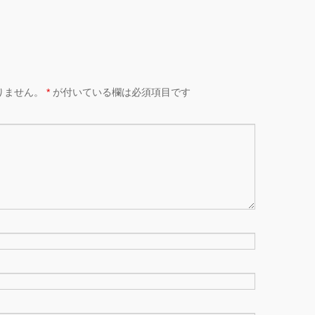
りません。
*
が付いている欄は必須項目です