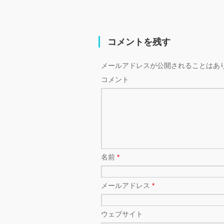
コメントを残す
メールアドレスが公開されることはあ
コメント
名前
*
メールアドレス
*
ウェブサイト