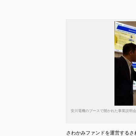
安川電機のブースで開かれた事業説明
さわかみファンドを運営するさ