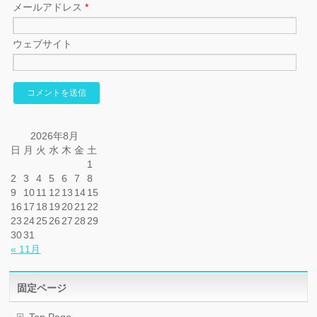
メールアドレス
*
ウェブサイト
2026年8月
日
月
火
水
木
金
土
1
2
3
4
5
6
7
8
9
10
11
12
13
14
15
16
17
18
19
20
21
22
23
24
25
26
27
28
29
30
31
« 11月
固定ページ