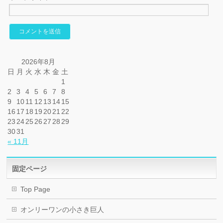
2026年8月
日
月
火
水
木
金
土
1
2
3
4
5
6
7
8
9
10
11
12
13
14
15
16
17
18
19
20
21
22
23
24
25
26
27
28
29
30
31
« 11月
固定ページ
Top Page
オンリーワンの小さき巨人