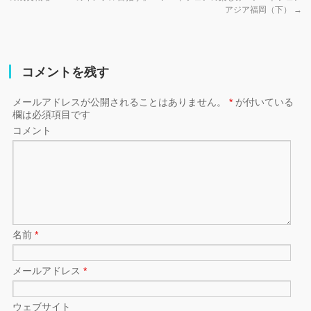
アジア福岡（下）
→
コメントを残す
メールアドレスが公開されることはありません。
*
が付いている
欄は必須項目です
コメント
名前
*
メールアドレス
*
ウェブサイト